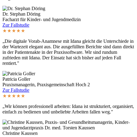
Dr. Stephan Döring
Facharzt für Kinder- und Jugendmedizin
Zur Fallstudie
★★★★★
„Die digitale Vorab-Anamnese mit Idana gleicht die Unterschiede in
der Wartezeit elegant aus. Die ausgefüllten Berichte sind dann direkt
in der Patientenakte in der Praxissoftware. Wir sind rundum
zufrieden mit Idana. Der Einsatz hat sich bisher auf jeden Fall
rentiert."
Patricia Goller
Praxismanagerin, Praxisgemeinschaft Hoch 2
Zur Fallstudie
★★★★★
„Wir können professionell arbeiten: Idana ist strukturiert, organisiert,
einfach zu bedienen und unbeliebte Arbeiten fallen weg."
Christine Kaussen