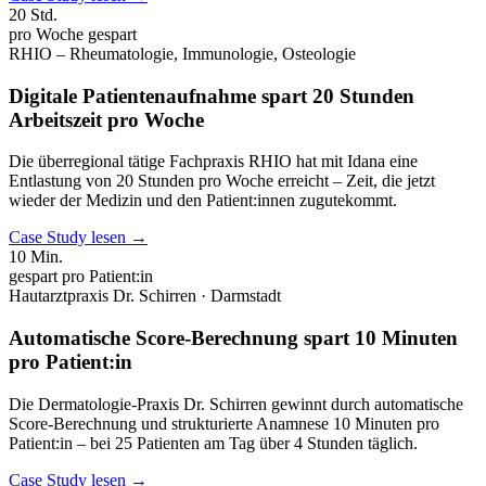
20 Std.
pro Woche gespart
RHIO – Rheumatologie, Immunologie, Osteologie
Digitale Patientenaufnahme spart 20 Stunden
Arbeitszeit pro Woche
Die überregional tätige Fachpraxis RHIO hat mit Idana eine
Entlastung von 20 Stunden pro Woche erreicht – Zeit, die jetzt
wieder der Medizin und den Patient:innen zugutekommt.
Case Study lesen →
10 Min.
gespart pro Patient:in
Hautarztpraxis Dr. Schirren · Darmstadt
Automatische Score-Berechnung spart 10 Minuten
pro Patient:in
Die Dermatologie-Praxis Dr. Schirren gewinnt durch automatische
Score-Berechnung und strukturierte Anamnese 10 Minuten pro
Patient:in – bei 25 Patienten am Tag über 4 Stunden täglich.
Case Study lesen →