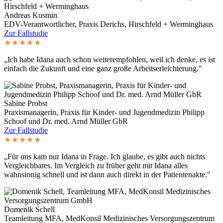
Andreas Kusmin
EDV-Verantwortlicher, Praxis Derichs, Hirschfeld + Werminghaus
Zur Fallstudie
★★★★★
„Ich habe Idana auch schon weiterempfohlen, weil ich denke, es ist
einfach die Zukunft und eine ganz große Arbeitserleichterung."
Sabine Probst
Praxismanagerin, Praxis für Kinder- und Jugendmedizin Philipp
Schoof und Dr. med. Arnd Müller GbR
Zur Fallstudie
★★★★★
„Für uns kam nur Idana in Frage. Ich glaube, es gibt auch nichts
Vergleichbares. Im Vergleich zu früher geht mit Idana alles
wahnsinnig schnell und ist dann auch direkt in der Patientenakte."
Domenik Schell
Teamleitung MFA, MedKonsil Medizinisches Versorgungszentrum