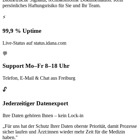
persönliches Haftungsrisiko für Sie und Ihr Team.
⚡
99,9 % Uptime
Live-Status auf status.idana.com
💬
Support Mo–Fr 8–18 Uhr
Telefon, E-Mail & Chat aus Freiburg
🔓
Jederzeitiger Datenexport
Ihre Daten gehören Ihnen – kein Lock-in
„Für uns hat der Schutz Ihrer Daten oberste Priorität, damit Prozesse
sicher laufen und Ärzt:innen wieder mehr Zeit für die Medizin
haben."