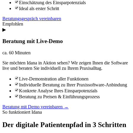
Einschätzung des Einsparpotenzials
Ideal als erster Schritt
Beratungsgespräch vereinbaren
Empfohlen
▶
Beratung mit Live-Demo
ca. 60 Minuten
Sie möchten Idana in Aktion sehen? Wir zeigen Ihnen die Software
live und beraten Sie individuell zu Ihrem Praxisalltag.
Live-Demonstration aller Funktionen
Individuelle Beratung zu Ihrer Praxissoftware-Anbindung
Konkrete Analyse Ihres Einsparpotenzials
Beratung zu Preisen & Einführungsprozess
Beratung mit Demo vereinbaren →
So funktioniert Idana
Der digitale Patientenpfad in 3 Schritten