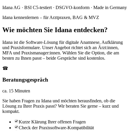
Idana AG · BSI C5-testiert · DSGVO-konform · Made in Germany
Idana kennenlernen – für Arztpraxen, BAG & MVZ
Wie möchten Sie Idana entdecken?
Idana ist die Software-Lösung für digitale Anamnese, Aufklärung
und Praxisformulare. Unser Angebot richtet sich an Ärzt:innen,
MFA und Praxismanager:innen. Wählen Sie die Option, die am
besten zu Ihnen passt – beide Gespräche sind kostenlos.
☎
Beratungsgespräch
ca. 15 Minuten
Sie haben Fragen zu Idana und möchten herausfinden, ob die
Lösung zu Ihrer Praxis passt? Wir beraten Sie gerne – kurz und
kompakt.
Kurze Klärung Ihrer offenen Fragen
Check der Praxissoftware-Kompatibilität