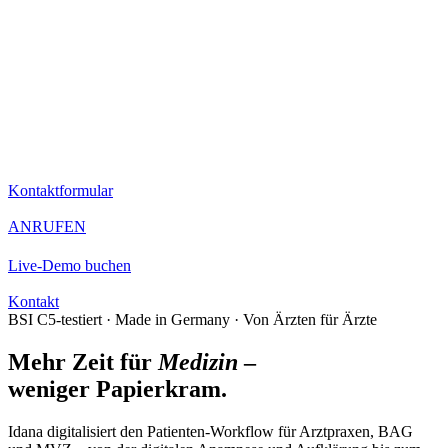
Kontaktformular
ANRUFEN
Live-Demo buchen
Kontakt
BSI C5-testiert · Made in Germany · Von Ärzten für Ärzte
Mehr Zeit für
Medizin
–
weniger Papierkram.
Idana digitalisiert den Patienten-Workflow für Arztpraxen, BAG