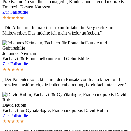
Praxis- und Gesundheitsmanagerin, Kinder- und Jugendarztpraxis
Dr. med. Torsten Kaussen
Zur Fallstudie
★★★★★
„Die Arbeit mit Idana ist sehr komfortabel im Vergleich zum
Mitbewerber. Das möchte ich nicht wieder aufgeben."
Johannes Neimann
Facharzt für Frauenheilkunde und Geburtshilfe
Zur Fallstudie
★★★★★
„Der Patientenkontakt ist mit dem Einsatz von Idana kürzer und
trotzdem ausführlich, die Patientenbetreuung ist einfach intensiver."
David Rubin
Facharzt für Gynäkologie, Frauenarztpraxis David Rubin
Zur Fallstudie
★★★★★