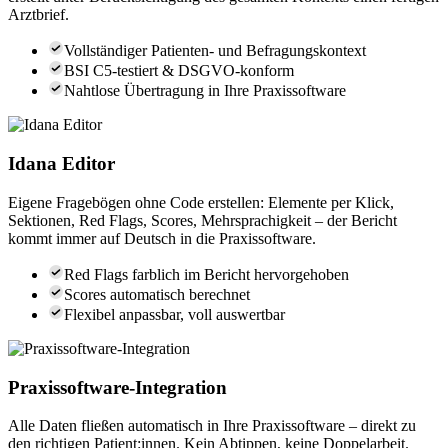
Arztbrief.
Vollständiger Patienten- und Befragungskontext
BSI C5-testiert & DSGVO-konform
Nahtlose Übertragung in Ihre Praxissoftware
Idana Editor
Eigene Fragebögen ohne Code erstellen: Elemente per Klick,
Sektionen, Red Flags, Scores, Mehrsprachigkeit – der Bericht
kommt immer auf Deutsch in die Praxissoftware.
Red Flags farblich im Bericht hervorgehoben
Scores automatisch berechnet
Flexibel anpassbar, voll auswertbar
Praxissoftware-Integration
Alle Daten fließen automatisch in Ihre Praxissoftware – direkt zu
den richtigen Patient:innen. Kein Abtippen, keine Doppelarbeit.