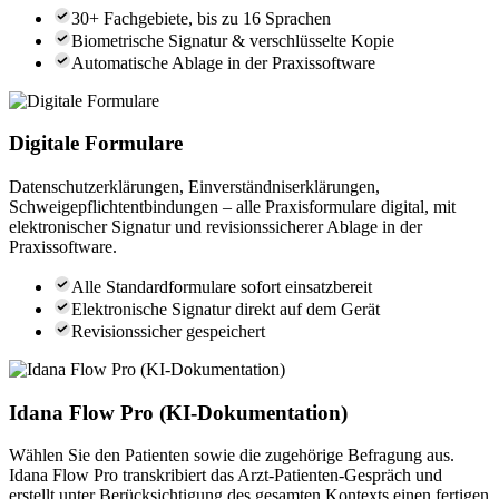
30+ Fachgebiete, bis zu 16 Sprachen
Biometrische Signatur & verschlüsselte Kopie
Automatische Ablage in der Praxissoftware
Digitale Formulare
Datenschutzerklärungen, Einverständniserklärungen,
Schweigepflichtentbindungen – alle Praxisformulare digital, mit
elektronischer Signatur und revisionssicherer Ablage in der
Praxissoftware.
Alle Standardformulare sofort einsatzbereit
Elektronische Signatur direkt auf dem Gerät
Revisionssicher gespeichert
Idana Flow Pro (KI-Dokumentation)
Wählen Sie den Patienten sowie die zugehörige Befragung aus.
Idana Flow Pro transkribiert das Arzt-Patienten-Gespräch und
erstellt unter Berücksichtigung des gesamten Kontexts einen fertigen