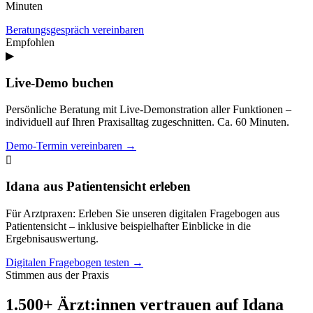
Minuten
Beratungsgespräch vereinbaren
Empfohlen
▶
Live-Demo buchen
Persönliche Beratung mit Live-Demonstration aller Funktionen –
individuell auf Ihren Praxisalltag zugeschnitten. Ca. 60 Minuten.
Demo-Termin vereinbaren →
▯
Idana aus Patientensicht erleben
Für Arztpraxen: Erleben Sie unseren digitalen Fragebogen aus
Patientensicht – inklusive beispielhafter Einblicke in die
Ergebnisauswertung.
Digitalen Fragebogen testen →
Stimmen aus der Praxis
1.500+ Ärzt:innen vertrauen auf Idana