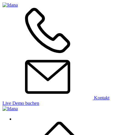
Kontakt
Live Demo buchen