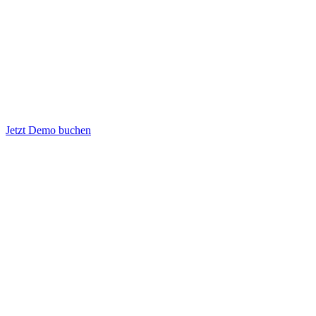
Jetzt Demo buchen