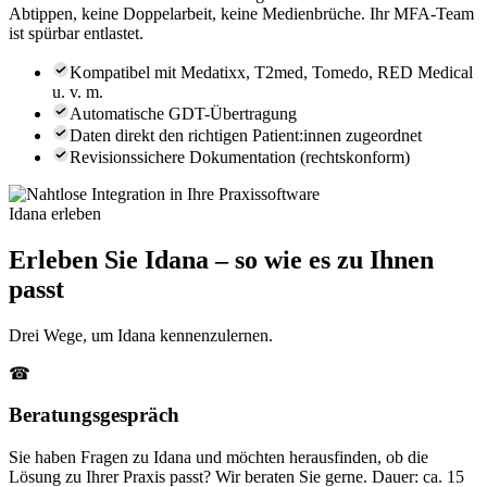
Abtippen, keine Doppelarbeit, keine Medienbrüche. Ihr MFA-Team
ist spürbar entlastet.
Kompatibel mit Medatixx, T2med, Tomedo, RED Medical
u. v. m.
Automatische GDT-Übertragung
Daten direkt den richtigen Patient:innen zugeordnet
Revisionssichere Dokumentation (rechtskonform)
Idana erleben
Erleben Sie Idana – so wie es zu Ihnen
passt
Drei Wege, um Idana kennenzulernen.
☎
Beratungsgespräch
Sie haben Fragen zu Idana und möchten herausfinden, ob die
Lösung zu Ihrer Praxis passt? Wir beraten Sie gerne. Dauer: ca. 15