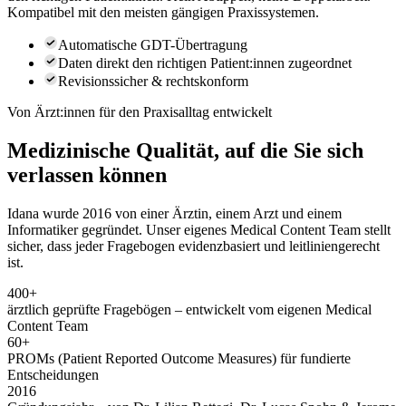
Kompatibel mit den meisten gängigen Praxissystemen.
Automatische GDT-Übertragung
Daten direkt den richtigen Patient:innen zugeordnet
Revisionssicher & rechtskonform
Von Ärzt:innen für den Praxisalltag entwickelt
Medizinische Qualität, auf die Sie sich
verlassen können
Idana wurde 2016 von einer Ärztin, einem Arzt und einem
Informatiker gegründet. Unser eigenes Medical Content Team stellt
sicher, dass jeder Fragebogen evidenzbasiert und leitliniengerecht
ist.
400
+
ärztlich geprüfte Fragebögen – entwickelt vom eigenen Medical
Content Team
60
+
PROMs (Patient Reported Outcome Measures) für fundierte
Entscheidungen
2016