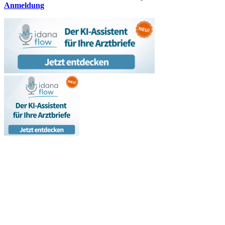
Anmeldung