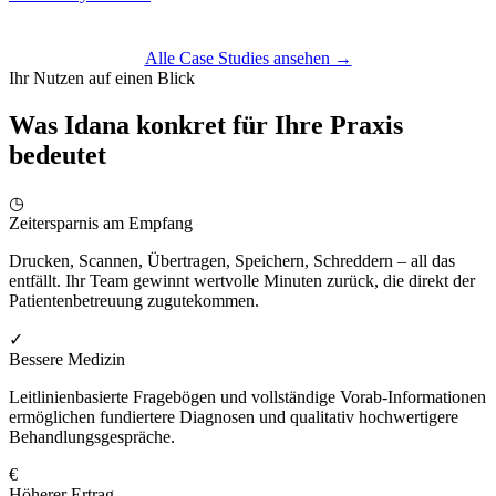
Alle Case Studies ansehen →
Ihr Nutzen auf einen Blick
Was Idana konkret für Ihre Praxis
bedeutet
◷
Zeitersparnis am Empfang
Drucken, Scannen, Übertragen, Speichern, Schreddern – all das
entfällt. Ihr Team gewinnt wertvolle Minuten zurück, die direkt der
Patientenbetreuung zugutekommen.
✓
Bessere Medizin
Leitlinienbasierte Fragebögen und vollständige Vorab-Informationen
ermöglichen fundiertere Diagnosen und qualitativ hochwertigere
Behandlungsgespräche.
€
Höherer Ertrag