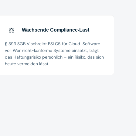
⚖️
Wachsende Compliance-Last
§ 393 SGB V schreibt BSI C5 für Cloud-Software
vor. Wer nicht-konforme Systeme einsetzt, trägt
das Haftungsrisiko persönlich – ein Risiko, das sich
heute vermeiden lässt.