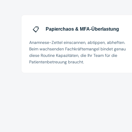
📋
Papierchaos & MFA-Überlastung
Anamnese-Zettel einscannen, abtippen, abheften.
Beim wachsenden Fachkräftemangel bindet genau
diese Routine Kapazitäten, die Ihr Team für die
Patientenbetreuung braucht.