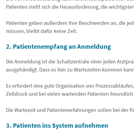
Patienten stellt sich die Herausforderung, die wichtigs
Patienten geben außerdem Ihre Beschwerden an, die jed
müssen, bleibt dafür keine Zeit.
2. Patientenempfang an Anmeldung
Die Anmeldung ist die Schaltzentrale einer jeden Arztpr
ausgehändigt. Dass es hier zu Wartezeiten kommen kann,
Es erfordert eine gute Organisation von Prozessabläufen
Zeitdruck und bei vielen wartenden Patienten freundlich 
Die Wartezeit und Patientenerfahrungen sollen bei der P
3. Patienten ins System aufnehmen