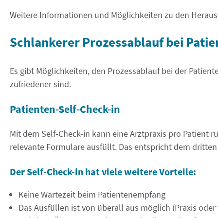
Weitere Informationen und Möglichkeiten zu den Herau
Schlankerer Prozessablauf bei Pat
Es gibt Möglichkeiten, den Prozessablauf bei der Patien
zufriedener sind.
Patienten-Self-Check-in
Mit dem Self-Check-in kann eine Arztpraxis pro Patient r
relevante Formulare ausfüllt. Das entspricht dem dritte
Der Self-Check-in hat viele weitere Vorteile:
Keine Wartezeit beim Patientenempfang
Das Ausfüllen ist von überall aus möglich (Praxis ode