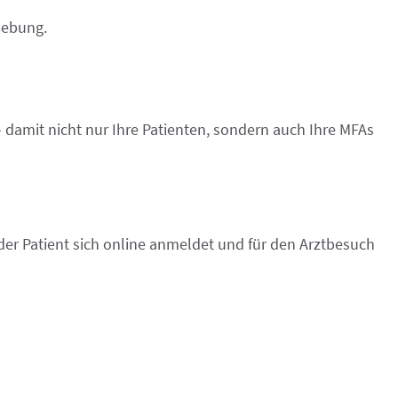
hebung.
 damit nicht nur Ihre Patienten, sondern auch Ihre MFAs
 der Patient sich online anmeldet und für den Arztbesuch