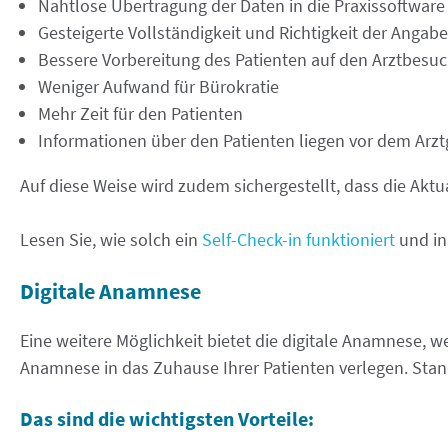
Nahtlose Übertragung der Daten in die Praxissoftware
Gesteigerte Vollständigkeit und Richtigkeit der Angab
Bessere Vorbereitung des Patienten auf den Arztbesu
Weniger Aufwand für Bürokratie
Mehr Zeit für den Patienten
Informationen über den Patienten liegen vor dem Arzt
Auf diese Weise wird zudem sichergestellt, dass die Aktu
Lesen Sie, wie solch ein
Self-Check-in funktioniert
und in 
Digitale Anamnese
Eine weitere Möglichkeit bietet die digitale Anamnese, 
Anamnese in das Zuhause Ihrer Patienten verlegen. Sta
Das sind die wichtigsten Vorteile: