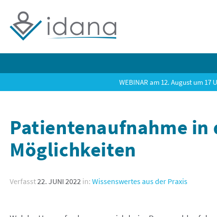
WEBINAR am 12. August um 17 U
Patientenaufnahme in 
Möglichkeiten
Verfasst
22. JUNI 2022
in:
Wissenswertes aus der Praxis