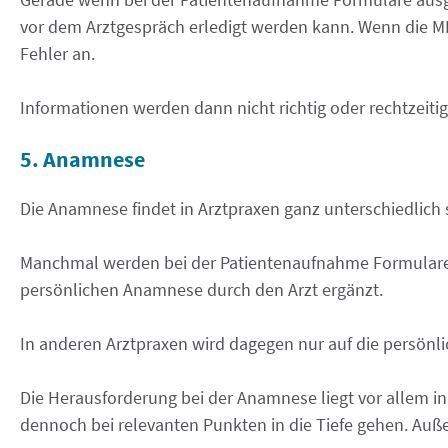
vor dem Arztgespräch erledigt werden kann. Wenn die MF
Fehler an.
Informationen werden dann nicht richtig oder rechtzeiti
5. Anamnese
Die Anamnese findet in Arztpraxen ganz unterschiedlich 
Manchmal werden bei der Patientenaufnahme Formulare a
persönlichen Anamnese durch den Arzt ergänzt.
In anderen Arztpraxen wird dagegen nur auf die persönl
Die Herausforderung bei der Anamnese liegt vor allem in 
dennoch bei relevanten Punkten in die Tiefe gehen. A