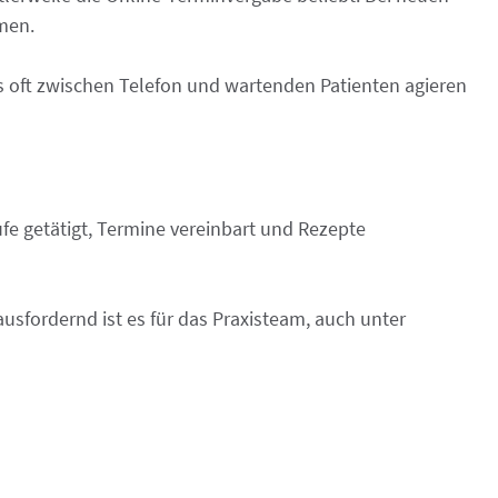
men.
 oft zwischen Telefon und wartenden Patienten agieren
fe getätigt, Termine vereinbart und Rezepte
usfordernd ist es für das Praxisteam, auch unter