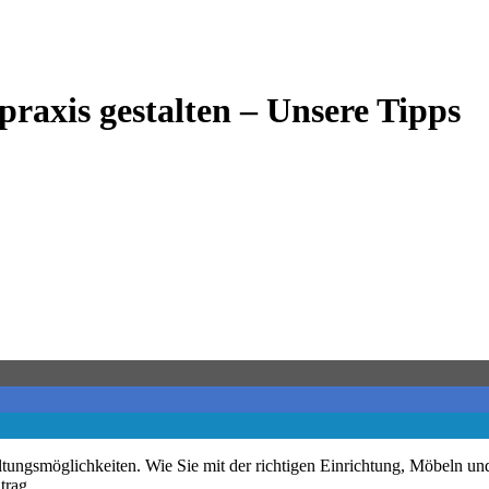
raxis gestalten – Unsere Tipps
tungsmöglichkeiten. Wie Sie mit der richtigen Einrichtung, Möbeln und
trag.