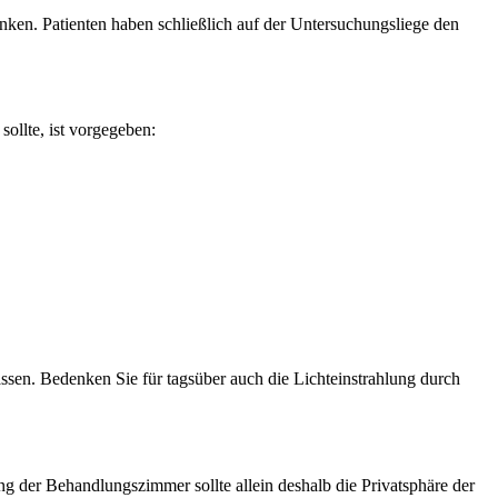
en. Patienten haben schließlich auf der Untersuchungsliege den
ollte, ist vorgegeben:
ssen. Bedenken Sie für tagsüber auch die Lichteinstrahlung durch
tung der Behandlungszimmer sollte allein deshalb die Privatsphäre der