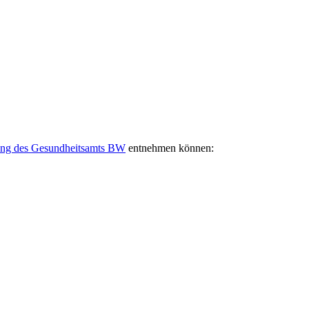
tung des Gesundheitsamts BW
entnehmen können: