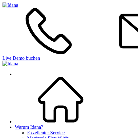
Live Demo buchen
Warum Idana?
Exzellenter Service