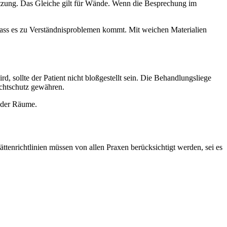
setzung. Das Gleiche gilt für Wände. Wenn die Besprechung im
 dass es zu Verständnisproblemen kommt. Mit weichen Materialien
, sollte der Patient nicht bloßgestellt sein. Die Behandlungsliege
Sichtschutz gewähren.
 der Räume.
tenrichtlinien müssen von allen Praxen berücksichtigt werden, sei es