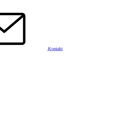
Kontakt