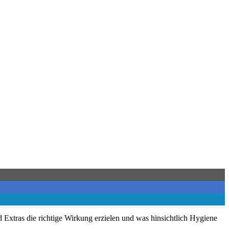
 Extras die richtige Wirkung erzielen und was hinsichtlich Hygiene